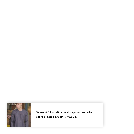
Sanusi Efendi
telah berjaya membeli
Kurta Ameen In Smoke